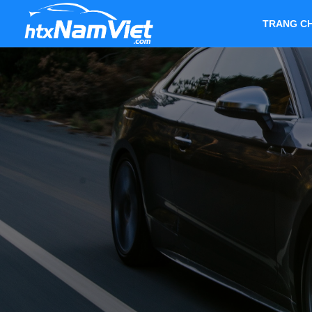
TRANG C