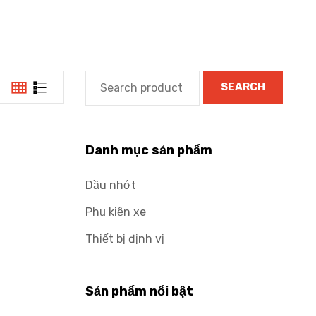
SEARCH
Danh mục sản phẩm
Dầu nhớt
Phụ kiện xe
Thiết bị định vị
Sản phẩm nổi bật