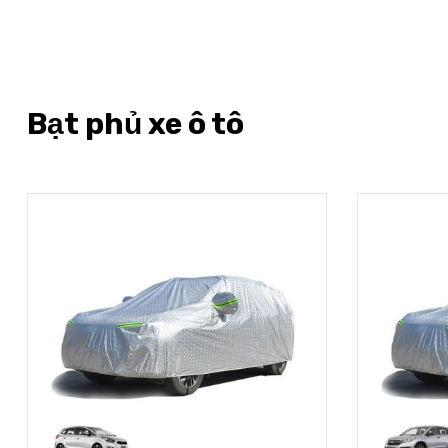
Bạt phủ xe ô tô