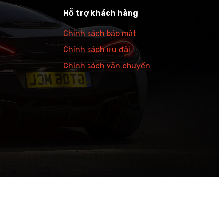
Hỗ trợ khách hàng
Chính sách bảo mật
Chính sách ưu đãi
Chính sách vận chuyển