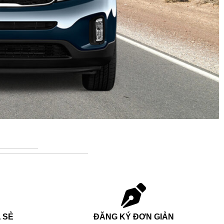
 SẺ
ĐĂNG KÝ ĐƠN GIẢN