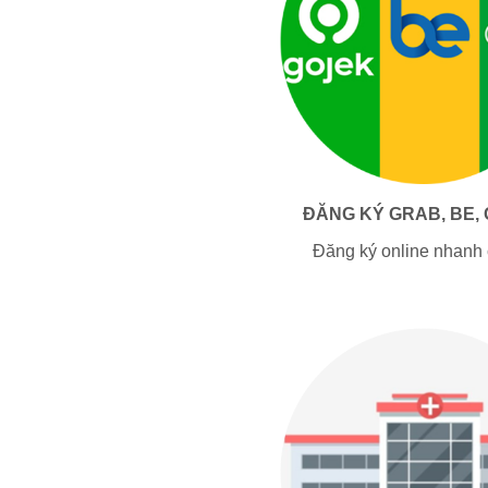
ĐĂNG KÝ GRAB, BE,
Đăng ký online nhanh