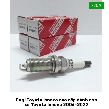
-20%
Bugi Toyota Innova cao cấp dành cho
xe Toyota Innova 2006-2022