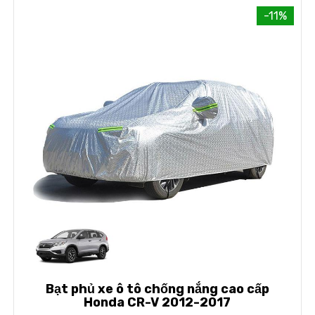
-11%
Bạt phủ xe ô tô chống nắng cao cấp
Honda CR-V 2012-2017