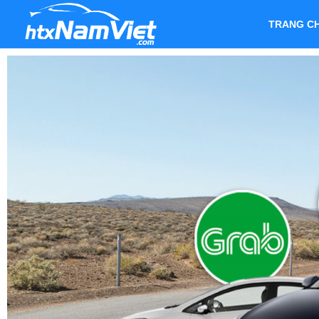
TRANG C