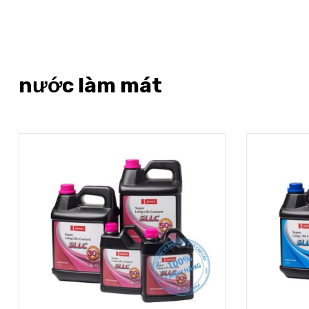
nước làm mát