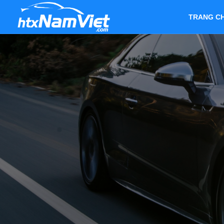
TRANG C