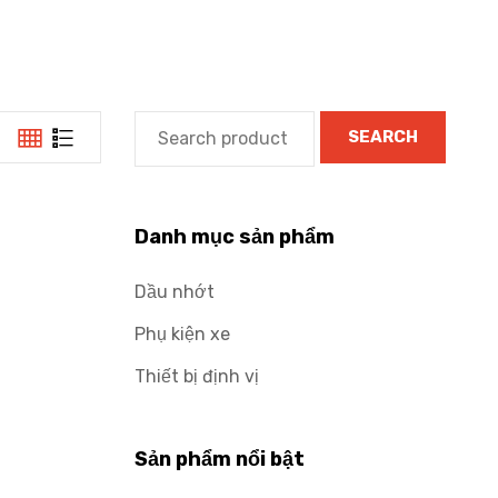
SEARCH
Danh mục sản phẩm
Dầu nhớt
Phụ kiện xe
Thiết bị định vị
Sản phẩm nổi bật