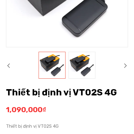
Thiết bị định vị VT02S 4G
1,090,000
₫
Thiết bị định vị VT02S 4G