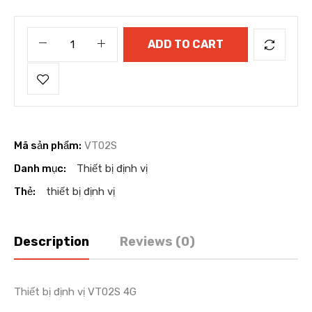
ADD TO CART
Mã sản phẩm:
VT02S
Danh mục:
Thiết bị định vị
Thẻ:
thiết bị định vị
Description
Reviews (0)
Thiết bị định vị VT02S 4G