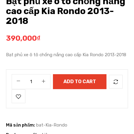
Bạt phủ xe ô tô chống nắng
cao cấp Kia Rondo 2013-
2018
390,000
₫
Bạt phủ xe ô tô chống nắng cao cấp Kia Rondo 2013-2018
ADD TO CART
Mã sản phẩm:
bat-Kia-Rondo