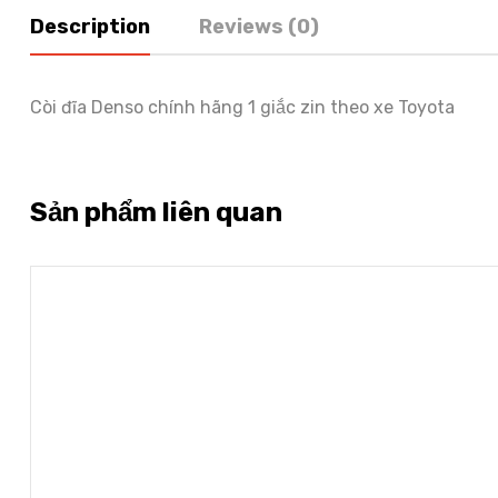
Description
Reviews (0)
Còi đĩa Denso chính hãng 1 giắc zin theo xe Toyota
Sản phẩm liên quan