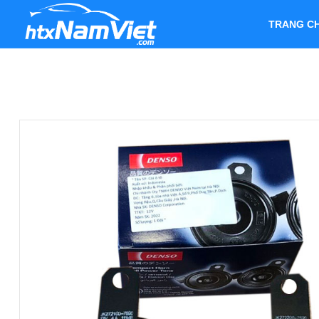
TRANG C