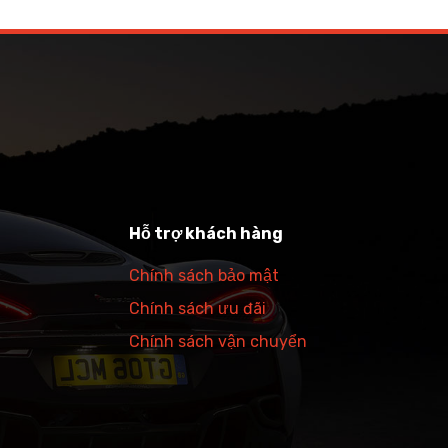
Hỗ trợ khách hàng
Chính sách bảo mật
Chính sách ưu đãi
Chính sách vận chuyển