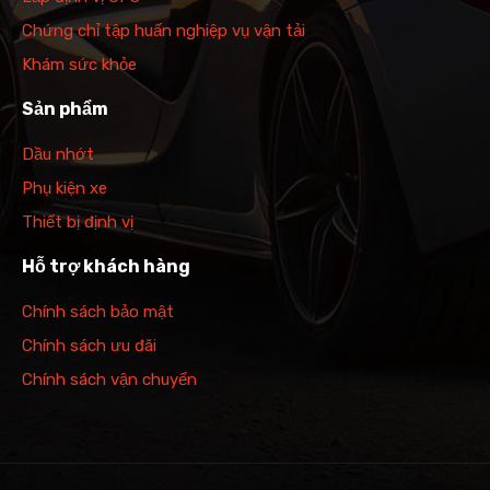
Chứng chỉ tập huấn nghiệp vụ vận tải
Khám sức khỏe
Sản phẩm
Dầu nhớt
Phụ kiện xe
Thiết bị định vị
Hỗ trợ khách hàng
Chính sách bảo mật
Chính sách ưu đãi
Chính sách vận chuyển