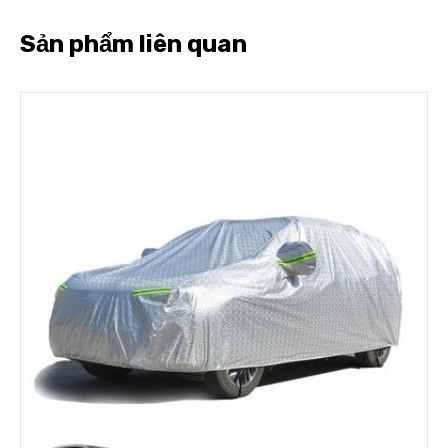
Sản phẩm liên quan