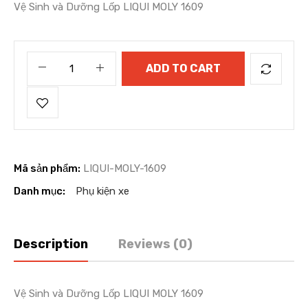
Vệ Sinh và Dưỡng Lốp LIQUI MOLY 1609
ADD TO CART
Mã sản phẩm:
LIQUI-MOLY-1609
Danh mục:
Phụ kiện xe
Description
Reviews (0)
Vệ Sinh và Dưỡng Lốp LIQUI MOLY 1609