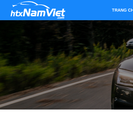
TRANG C