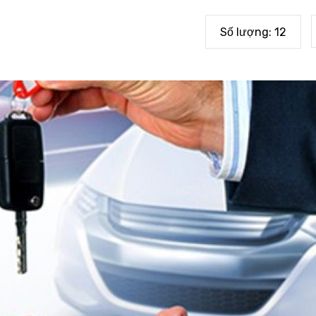
Số lượng:
12