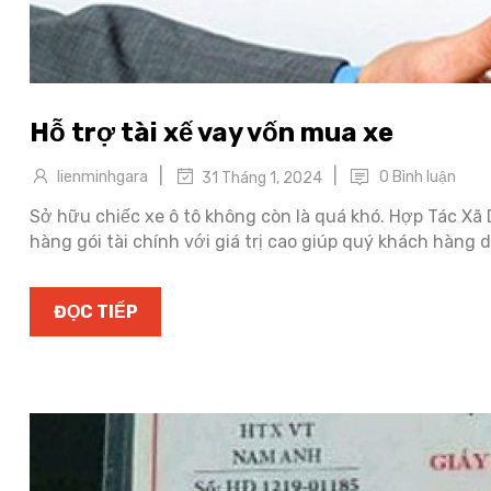
Hỗ trợ tài xế vay vốn mua xe
|
|
lienminhgara
0 Bình luận
31 Tháng 1, 2024
Sở hữu chiếc xe ô tô không còn là quá khó. Hợp Tác Xã
hàng gói tài chính với giá trị cao giúp quý khách hàng
ĐỌC TIẾP