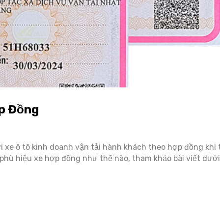
ợp Đồng
ới xe ô tô kinh doanh vận tải hành khách theo hợp đồng khi
 phù hiệu xe hợp đồng như thế nào, tham khảo bài viết dưới