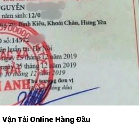
 Vận Tải Online Hàng Đầu